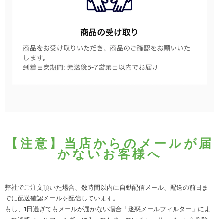
【注意】当店からのメールが届
かないお客様へ
弊社でご注文頂いた場合、数時間以内に自動配信メール、配送の前日ま
でに配送確認メールを配信しています。
もし、1日過ぎてもメールが届かない場合「迷惑メールフィルター」によ