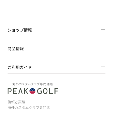
ショップ情報
商品情報
ご利用ガイド
信頼と実績
海外カスタムクラブ専門店