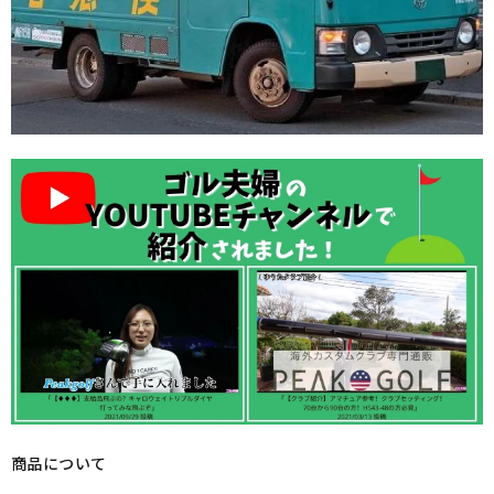
商品について