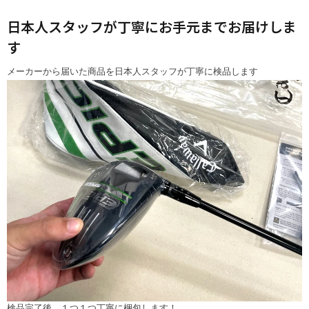
日本人スタッフが丁寧にお手元までお届けしま
す
メーカーから届いた商品を日本人スタッフが丁寧に検品します
検品完了後、１つ１つ丁寧に梱包します！