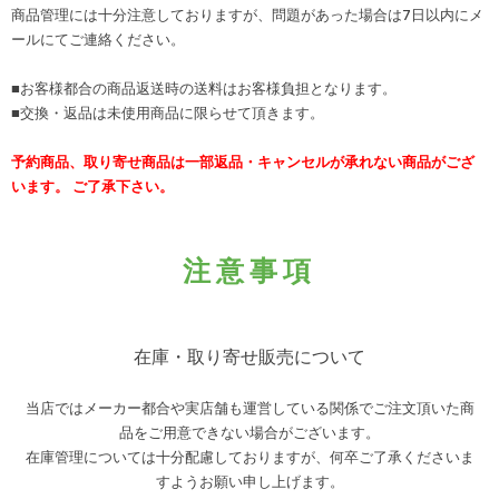
商品管理には十分注意しておりますが、問題があった場合は7日以内にメ
ールにてご連絡ください。
■お客様都合の商品返送時の送料はお客様負担となります。
■交換・返品は未使用商品に限らせて頂きます。
予約商品、取り寄せ商品は一部返品・キャンセルが承れない商品がござ
います。 ご了承下さい。
注意事項
在庫・取り寄せ販売について
当店ではメーカー都合や実店舗も運営している関係でご注文頂いた商
品をご用意できない場合がございます。
在庫管理については十分配慮しておりますが、何卒ご了承くださいま
すようお願い申し上げます。