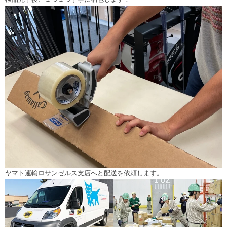
ヤマト運輸ロサンゼルス支店へと配送を依頼します。