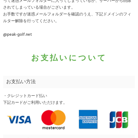
って迷惑メールフォルダーに入ってしまっているか、サーバーから削除
されてしまっている場合がございます。
お手数ですが迷惑メールフォルダーを確認のうえ、下記ドメインのフィ
ルター解除を行ってください。
@peak-golf.net
お支払いについて
お支払い方法
・クレジットカード払い
下記カードがご利用いただけます。