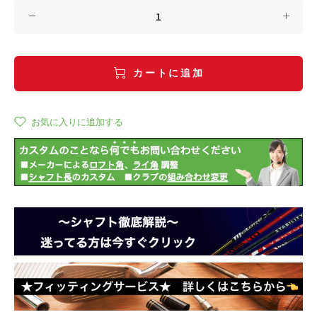
カートに追加
お気に入りに追加する