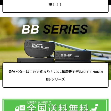
説！！！
最強パターはこれで来まり！2022年最新モデルBETTINARDI
BB シリーズ