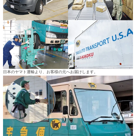
日本のヤマト運輸より、お客様の元へお届けします。