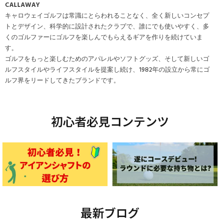
CALLAWAY
キャロウェイゴルフは常識にとらわれることなく、全く新しいコンセプ
トとデザイン、科学的に設計されたクラブで、誰にでも使いやすく、多
くのゴルファーにゴルフを楽しんでもらえるギアを作りを続けていま
す。
ゴルフをもっと楽しむためのアパレルやソフトグッズ、そして新しいゴ
ルフスタイルやライフスタイルを提案し続け、1982年の設立から常にゴ
ルフ界をリードしてきたブランドです。
初心者必見コンテンツ
最新ブログ