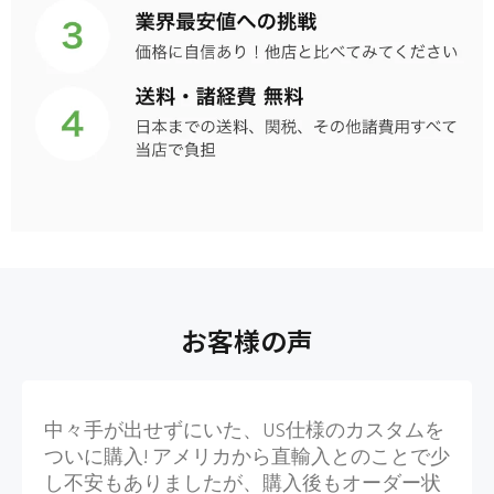
お客様の声
中々手が出せずにいた、US仕様のカスタムを
ついに購入! アメリカから直輸入とのことで少
し不安もありましたが、購入後もオーダー状