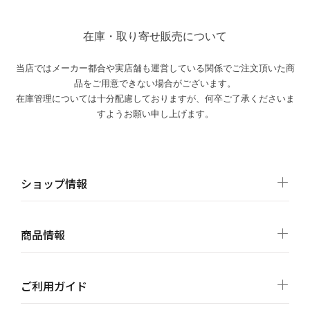
在庫・取り寄せ販売について
当店ではメーカー都合や実店舗も運営している関係でご注文頂いた商
品をご用意できない場合がございます。
在庫管理については十分配慮しておりますが、何卒ご了承くださいま
すようお願い申し上げます。
ショップ情報
商品情報
ご利用ガイド