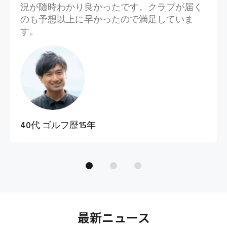
況が随時わかり良かったです。クラブが届く
のも予想以上に早かったので満足していま
す。
40代 ゴルフ歴15年
最新ニュース