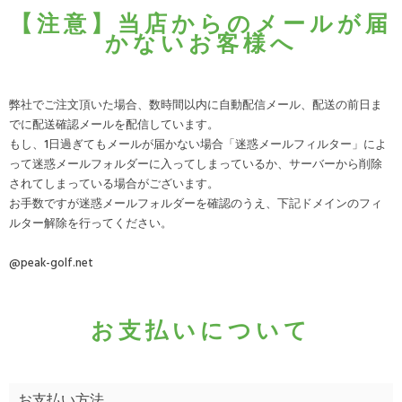
【注意】当店からのメールが届
かないお客様へ
弊社でご注文頂いた場合、数時間以内に自動配信メール、配送の前日ま
でに配送確認メールを配信しています。
もし、1日過ぎてもメールが届かない場合「迷惑メールフィルター」によ
って迷惑メールフォルダーに入ってしまっているか、サーバーから削除
されてしまっている場合がございます。
お手数ですが迷惑メールフォルダーを確認のうえ、下記ドメインのフィ
ルター解除を行ってください。
@peak-golf.net
お支払いについて
お支払い方法