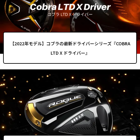
【2022年モデル】コブラの最新ドライバーシリーズ『COBRA
LTD X ドライバー』