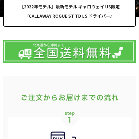
【2022年モデル】最新モデル キャロウェイ US限定
『CALLAWAY ROGUE ST TD LS ドライバー』