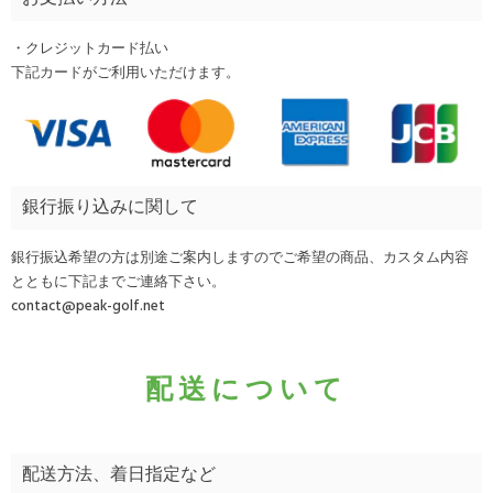
・クレジットカード払い
下記カードがご利用いただけます。
銀行振り込みに関して
銀行振込希望の方は別途ご案内しますのでご希望の商品、カスタム内容
とともに下記までご連絡下さい。
contact@peak-golf.net
配送について
配送方法、着日指定など