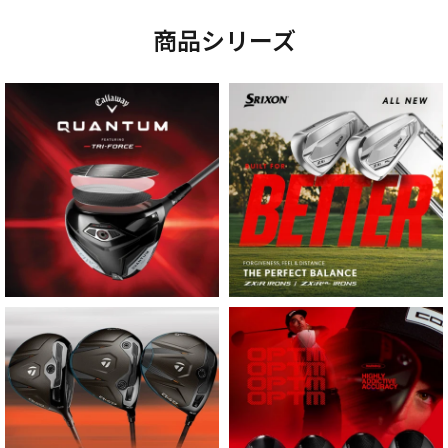
商品シリーズ