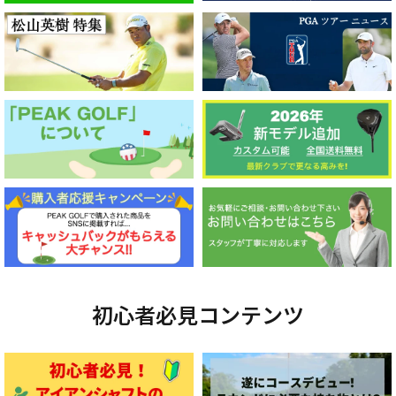
初心者必見コンテンツ