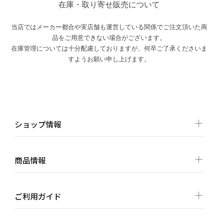
在庫・取り寄せ販売について
当店ではメーカー都合や実店舗も運営している関係でご注文頂いた商
品をご用意できない場合がございます。
在庫管理については十分配慮しておりますが、何卒ご了承くださいま
すようお願い申し上げます。
ショップ情報
商品情報
ご利用ガイド