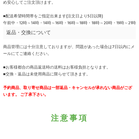
め安心してご注文頂けます。
■配送希望時間帯をご指定出来ます(注文日より5日以降)
午前中・12時～14時・14時～16時・16時～18時・18時～20時・19時～21時
返品・交換について
商品管理には十分注意しておりますが、問題があった場合は7日以内にメ
ールにてご連絡ください。
■お客様都合の商品返送時の送料はお客様負担となります。
■交換・返品は未使用商品に限らせて頂きます。
予約商品、取り寄せ商品は一部返品・キャンセルが承れない商品がござ
います。 ご了承下さい。
注意事項