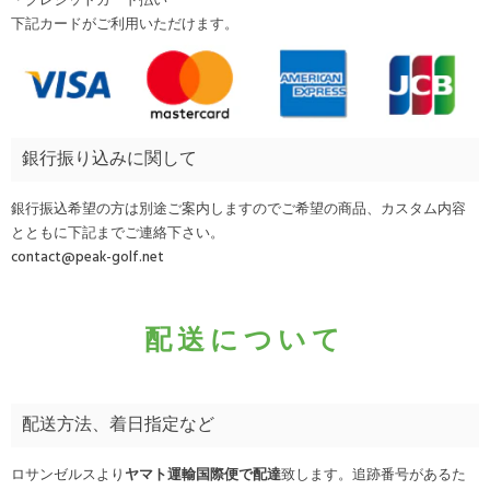
・クレジットカード払い
下記カードがご利用いただけます。
銀行振り込みに関して
銀行振込希望の方は別途ご案内しますのでご希望の商品、カスタム内容
とともに下記までご連絡下さい。
contact@peak-golf.net
配送について
配送方法、着日指定など
ロサンゼルスより
ヤマト運輸国際便で配達
致します。追跡番号があるた