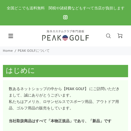
全国どこでも送料無料 関税や諸経費などもすべて当店が負担します
Home
PEAK GOLFについて
はじめに
数あるネットショップの中から【PEAK GOLF】 にご訪問いただき
まして、誠にありがとうございます。
私たちはアメリカ、ロサンゼルスでスポーツ用品、アウトドア用
品、ゴルフ用品の販売をしています。
当社取扱商品はすべて「本物正規品」であり、「新品」です