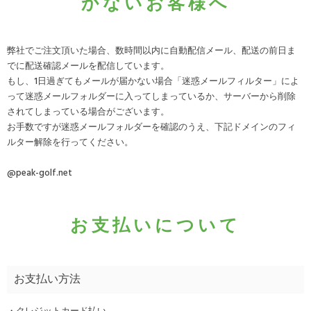
かないお客様へ
弊社でご注文頂いた場合、数時間以内に自動配信メール、配送の前日ま
でに配送確認メールを配信しています。
もし、1日過ぎてもメールが届かない場合「迷惑メールフィルター」によ
って迷惑メールフォルダーに入ってしまっているか、サーバーから削除
されてしまっている場合がございます。
お手数ですが迷惑メールフォルダーを確認のうえ、下記ドメインのフィ
ルター解除を行ってください。
@peak-golf.net
お支払いについて
お支払い方法