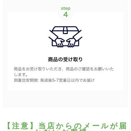
【注意】当店からのメールが届