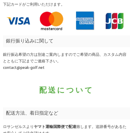
下記カードがご利用いただけます。
銀行振り込みに関して
銀行振込希望の方は別途ご案内しますのでご希望の商品、カスタム内容
とともに下記までご連絡下さい。
contact@peak-golf.net
配送について
配送方法、着日指定など
ロサンゼルスより
ヤマト運輸国際便で配達
致します。追跡番号があるた