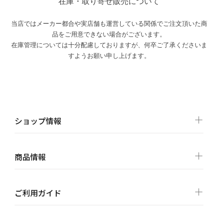
在庫・取り寄せ販売について
当店ではメーカー都合や実店舗も運営している関係でご注文頂いた商
品をご用意できない場合がございます。
在庫管理については十分配慮しておりますが、何卒ご了承くださいま
すようお願い申し上げます。
ショップ情報
商品情報
ご利用ガイド