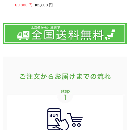
88,000 円
105,600 円