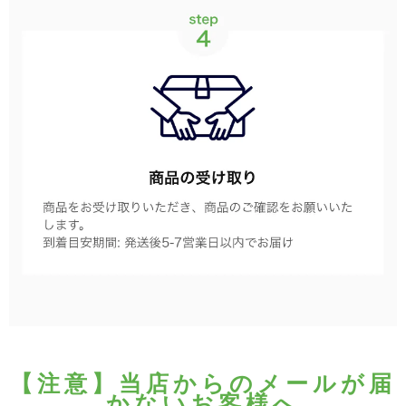
【注意】当店からのメールが届