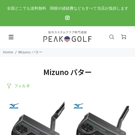
全国どこでも送料無料 関税や諸経費などもすべて当店が負担します
Home
Mizuno パター
Mizuno パター
フィルタ