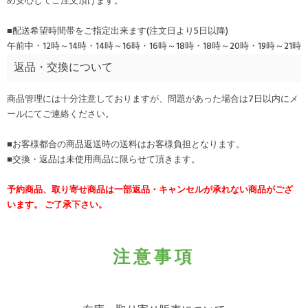
め安心してご注文頂けます。
■配送希望時間帯をご指定出来ます(注文日より5日以降)
午前中・12時～14時・14時～16時・16時～18時・18時～20時・19時～21時
返品・交換について
商品管理には十分注意しておりますが、問題があった場合は7日以内にメ
ールにてご連絡ください。
■お客様都合の商品返送時の送料はお客様負担となります。
■交換・返品は未使用商品に限らせて頂きます。
予約商品、取り寄せ商品は一部返品・キャンセルが承れない商品がござ
います。 ご了承下さい。
注意事項