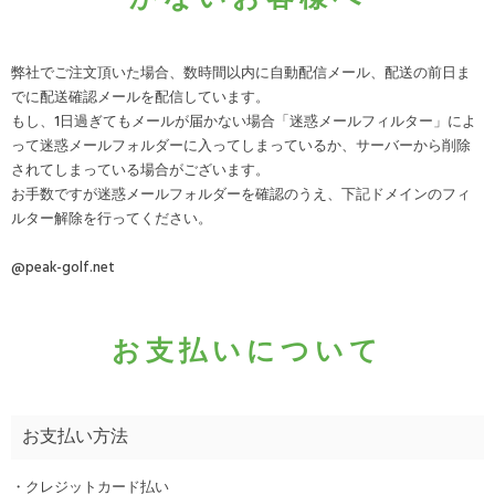
かないお客様へ
弊社でご注文頂いた場合、数時間以内に自動配信メール、配送の前日ま
でに配送確認メールを配信しています。
もし、1日過ぎてもメールが届かない場合「迷惑メールフィルター」によ
って迷惑メールフォルダーに入ってしまっているか、サーバーから削除
されてしまっている場合がございます。
お手数ですが迷惑メールフォルダーを確認のうえ、下記ドメインのフィ
ルター解除を行ってください。
@peak-golf.net
お支払いについて
お支払い方法
・クレジットカード払い