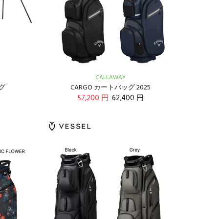
CALLAWAY
ッグ
CARGO カートバッグ 2025
57,200 円
62,400 円