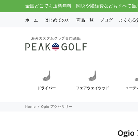
全国どこでも送料無料 関税や諸経費などもすべて当
ホーム
はじめての方
商品一覧
ブログ
よくある
ドライバー
フェアウェイウッド
ユーテ
Home
Ogio アクセサリー
Ogi