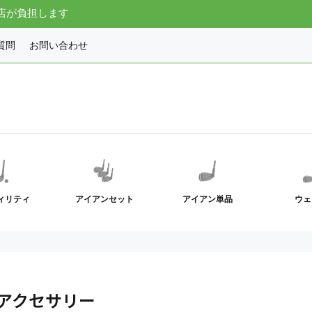
店が負担します
質問
お問い合わせ
ィリティ
アイアンセット
アイアン単品
ウェ
o アクセサリー