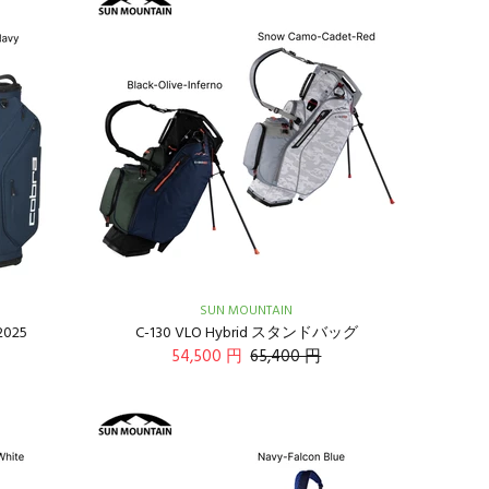
SUN MOUNTAIN
2025
C-130 VLO Hybrid スタンドバッグ
54,500 円
65,400 円