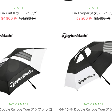
VESSEL
VESSEL
Lux Cart II カートバッグ
Lux Looper スタンドバ
84,900 円
101,880 円
69,500 円
83,400 円
TAYLOR MADE
TAYLOR MADE
ouble Canopy Tour アンブレラ ゴ
64インチ Double Canopy Tour