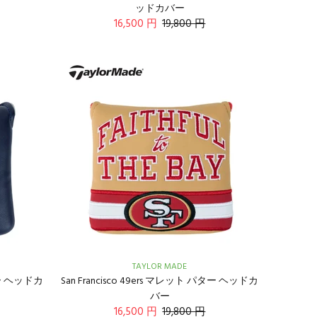
ッドカバー
16,500 円
19,800 円
TAYLOR MADE
ター ヘッドカ
San Francisco 49ers マレット パター ヘッドカ
バー
16,500 円
19,800 円