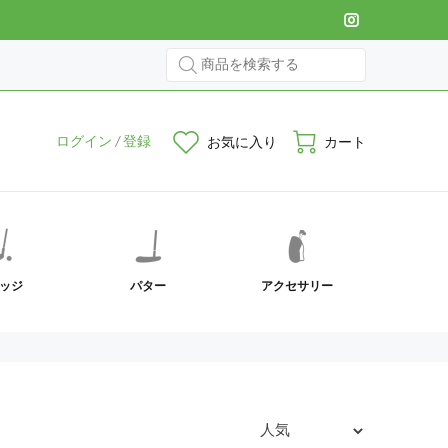
ログイン
/
登録
お気に入り
カート
ッジ
パター
アクセサリー