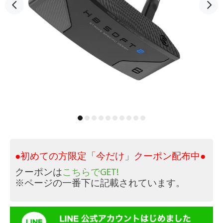
●初めての方限定「今だけ」クーポン配布中●
クーポンは
こちらでGET!
※ページの一番下に記載されています。