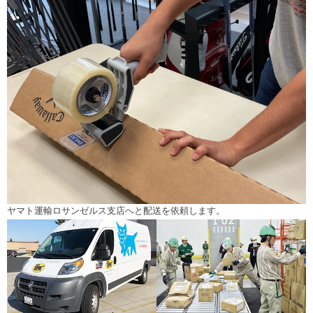
ヤマト運輸ロサンゼルス支店へと配送を依頼します。