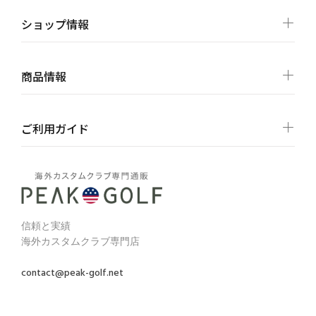
ショップ情報
商品情報
ご利用ガイド
信頼と実績
海外カスタムクラブ専門店
contact@peak-golf.net