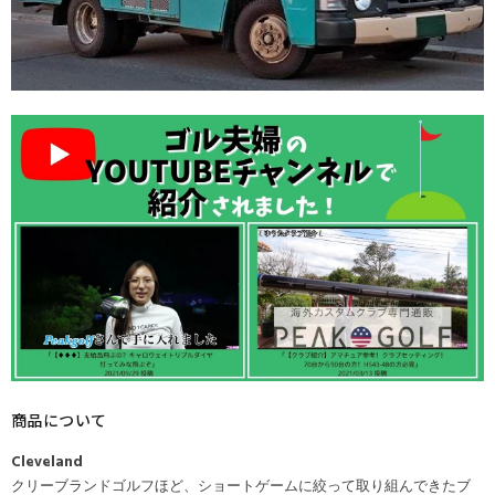
商品について
Cleveland
クリーブランドゴルフほど、ショートゲームに絞って取り組んできたブ