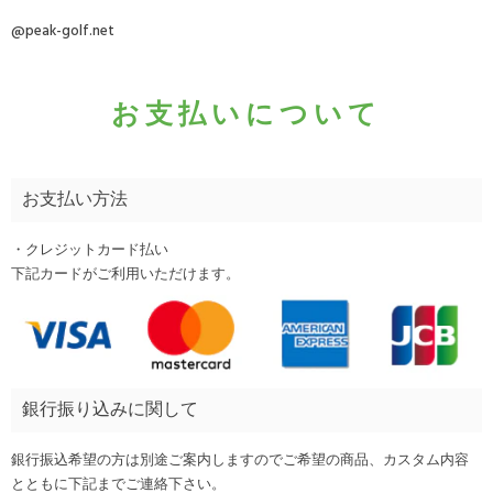
@peak-golf.net
お支払いについて
お支払い方法
・クレジットカード払い
下記カードがご利用いただけます。
銀行振り込みに関して
銀行振込希望の方は別途ご案内しますのでご希望の商品、カスタム内容
とともに下記までご連絡下さい。