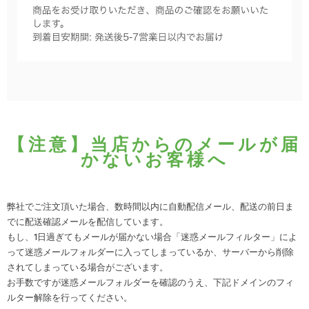
【注意】当店からのメールが届
かないお客様へ
弊社でご注文頂いた場合、数時間以内に自動配信メール、配送の前日ま
でに配送確認メールを配信しています。
もし、1日過ぎてもメールが届かない場合「迷惑メールフィルター」によ
って迷惑メールフォルダーに入ってしまっているか、サーバーから削除
されてしまっている場合がございます。
お手数ですが迷惑メールフォルダーを確認のうえ、下記ドメインのフィ
ルター解除を行ってください。