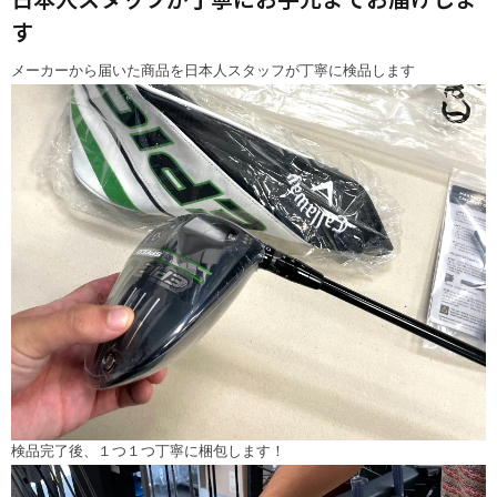
す
メーカーから届いた商品を日本人スタッフが丁寧に検品します
検品完了後、１つ１つ丁寧に梱包します！