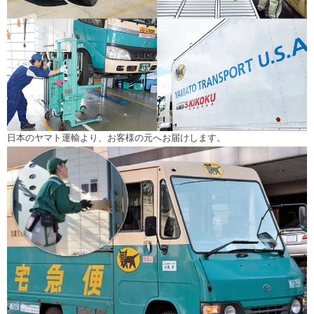
日本のヤマト運輸より、お客様の元へお届けします。