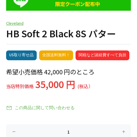
Cleveland
HB Soft 2 Black 8S パター
US取り寄せ品
全国送料無料！
関税など諸経費すべて負担
希望小売価格 42,000 円のところ
35,000 円
当店特別価格
(税込）
この商品に関して問い合わせる