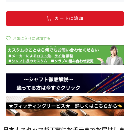
カートに追加
お気に入りに追加する
日本人スタッフが丁寧にお手元までお届けしま