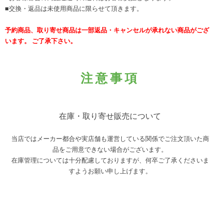
■交換・返品は未使用商品に限らせて頂きます。
予約商品、取り寄せ商品は一部返品・キャンセルが承れない商品がござ
います。 ご了承下さい。
注意事項
在庫・取り寄せ販売について
当店ではメーカー都合や実店舗も運営している関係でご注文頂いた商
品をご用意できない場合がございます。
在庫管理については十分配慮しておりますが、何卒ご了承くださいま
すようお願い申し上げます。