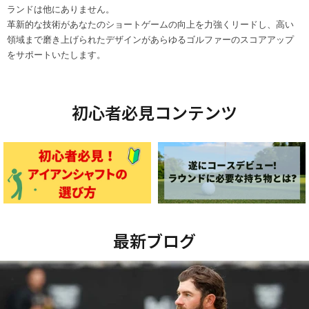
ランドは他にありません。
革新的な技術があなたのショートゲームの向上を力強くリードし、高い
領域まで磨き上げられたデザインがあらゆるゴルファーのスコアアップ
をサポートいたします。
初心者必見コンテンツ
最新ブログ