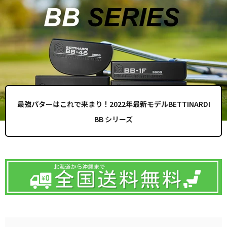
最強パターはこれで来まり！2022年最新モデルBETTINARDI
BB シリーズ