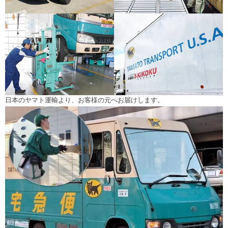
日本のヤマト運輸より、お客様の元へお届けします。