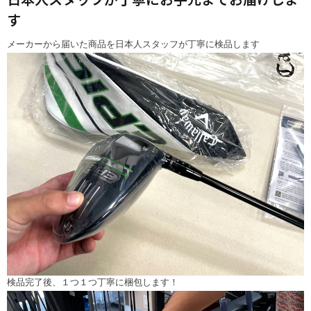
す
メーカーから届いた商品を日本人スタッフが丁寧に検品します
検品完了後、１つ１つ丁寧に梱包します！