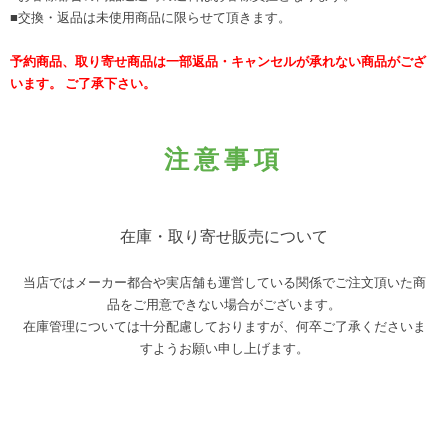
■交換・返品は未使用商品に限らせて頂きます。
予約商品、取り寄せ商品は一部返品・キャンセルが承れない商品がござ
います。 ご了承下さい。
注意事項
在庫・取り寄せ販売について
当店ではメーカー都合や実店舗も運営している関係でご注文頂いた商
品をご用意できない場合がございます。
在庫管理については十分配慮しておりますが、何卒ご了承くださいま
すようお願い申し上げます。