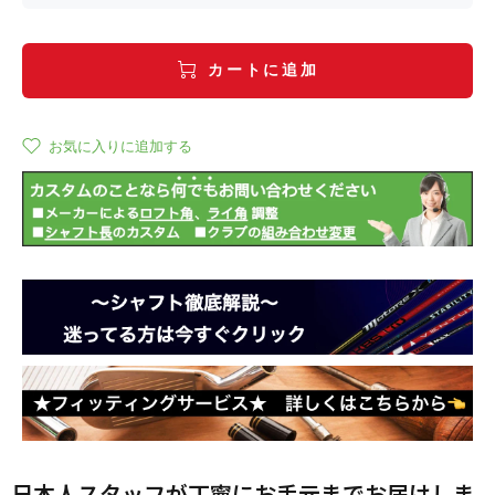
カートに追加
お気に入りに追加する
日本人スタッフが丁寧にお手元までお届けしま