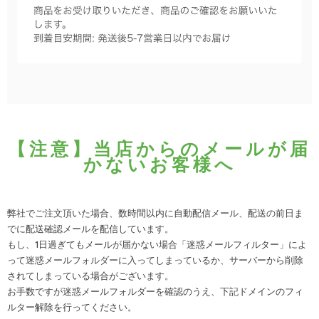
【注意】当店からのメールが届
かないお客様へ
弊社でご注文頂いた場合、数時間以内に自動配信メール、配送の前日ま
でに配送確認メールを配信しています。
もし、1日過ぎてもメールが届かない場合「迷惑メールフィルター」によ
って迷惑メールフォルダーに入ってしまっているか、サーバーから削除
されてしまっている場合がございます。
お手数ですが迷惑メールフォルダーを確認のうえ、下記ドメインのフィ
ルター解除を行ってください。