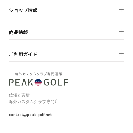
ショップ情報
商品情報
ご利用ガイド
信頼と実績
海外カスタムクラブ専門店
contact@peak-golf.net