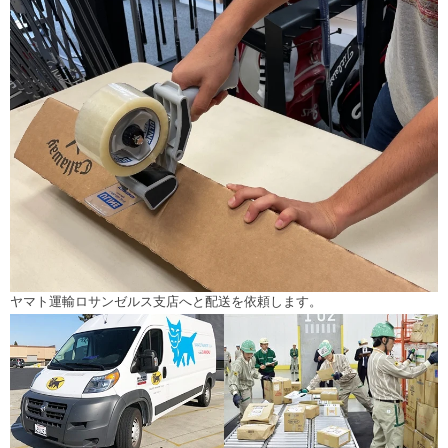
ヤマト運輸ロサンゼルス支店へと配送を依頼します。