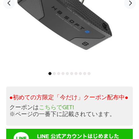
●初めての方限定「今だけ」クーポン配布中●
クーポンは
こちらでGET!
※ページの一番下に記載されています。