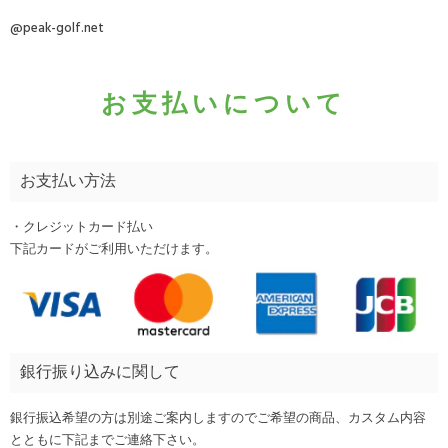
@peak-golf.net
お支払いについて
お支払い方法
・クレジットカード払い
下記カードがご利用いただけます。
銀行振り込みに関して
銀行振込希望の方は別途ご案内しますのでご希望の商品、カスタム内容
とともに下記までご連絡下さい。