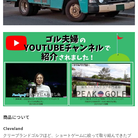
商品について
Cleveland
クリーブランドゴルフほど、ショートゲームに絞って取り組んできたブ