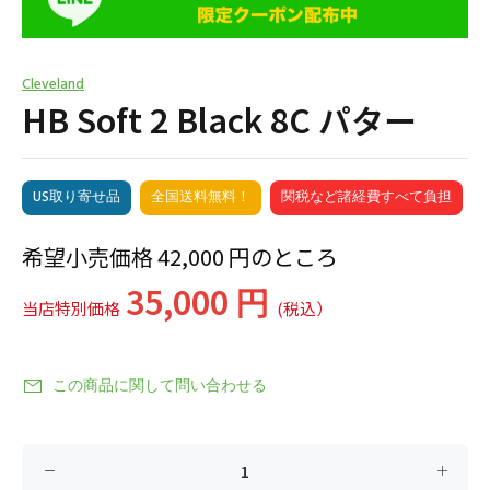
Cleveland
HB Soft 2 Black 8C パター
US取り寄せ品
全国送料無料！
関税など諸経費すべて負担
希望小売価格 42,000 円のところ
35,000 円
当店特別価格
(税込）
この商品に関して問い合わせる