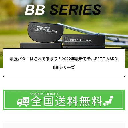
最強パターはこれで来まり！2022年最新モデルBETTINARDI
BB シリーズ