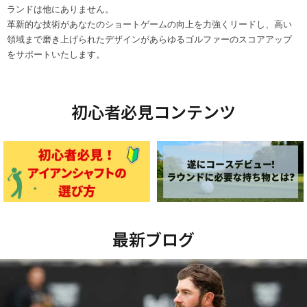
ランドは他にありません。
革新的な技術があなたのショートゲームの向上を力強くリードし、高い
領域まで磨き上げられたデザインがあらゆるゴルファーのスコアアップ
をサポートいたします。
初心者必見コンテンツ
最新ブログ