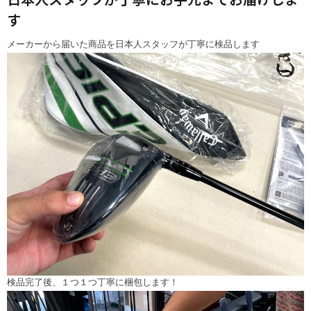
す
メーカーから届いた商品を日本人スタッフが丁寧に検品します
検品完了後、１つ１つ丁寧に梱包します！