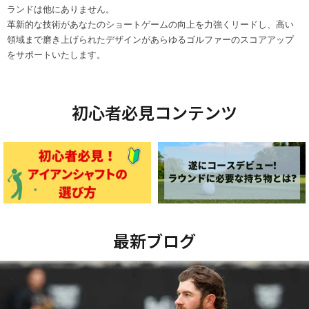
ランドは他にありません。
革新的な技術があなたのショートゲームの向上を力強くリードし、高い
領域まで磨き上げられたデザインがあらゆるゴルファーのスコアアップ
をサポートいたします。
初心者必見コンテンツ
最新ブログ