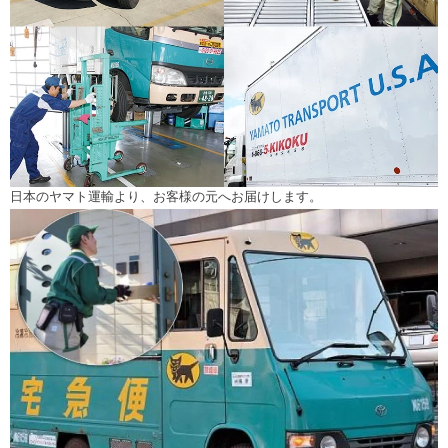
日本のヤマト運輸より、お客様の元へお届けします。