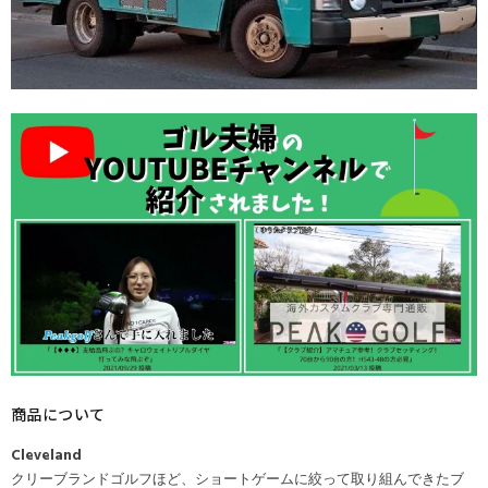
商品について
Cleveland
クリーブランドゴルフほど、ショートゲームに絞って取り組んできたブ