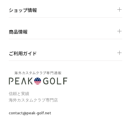
ショップ情報
商品情報
ご利用ガイド
信頼と実績
海外カスタムクラブ専門店
contact@peak-golf.net