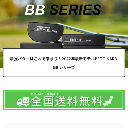
最強パターはこれで来まり！2022年最新モデルBETTINARDI
BB シリーズ