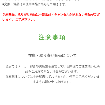
■交換・返品は未使用商品に限らせて頂きます。
予約商品、取り寄せ商品は一部返品・キャンセルが承れない商品がござ
います。 ご了承下さい。
注意事項
在庫・取り寄せ販売について
当店ではメーカー都合や実店舗も運営している関係でご注文頂いた商
品をご用意できない場合がございます。
在庫管理については十分配慮しておりますが、何卒ご了承くださいま
すようお願い申し上げます。