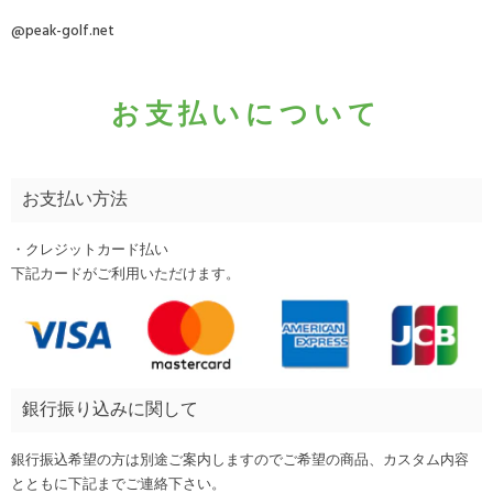
@peak-golf.net
お支払いについて
お支払い方法
・クレジットカード払い
下記カードがご利用いただけます。
銀行振り込みに関して
銀行振込希望の方は別途ご案内しますのでご希望の商品、カスタム内容
とともに下記までご連絡下さい。