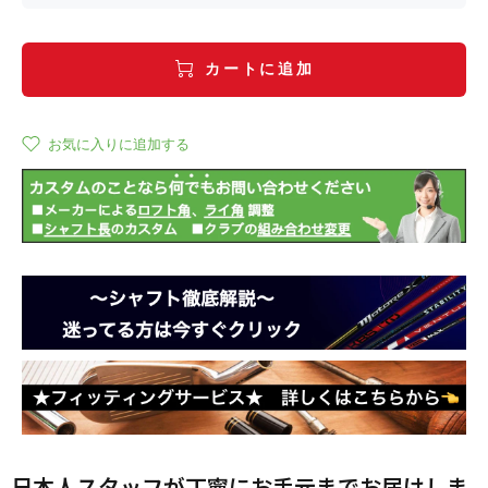
カートに追加
お気に入りに追加する
日本人スタッフが丁寧にお手元までお届けしま