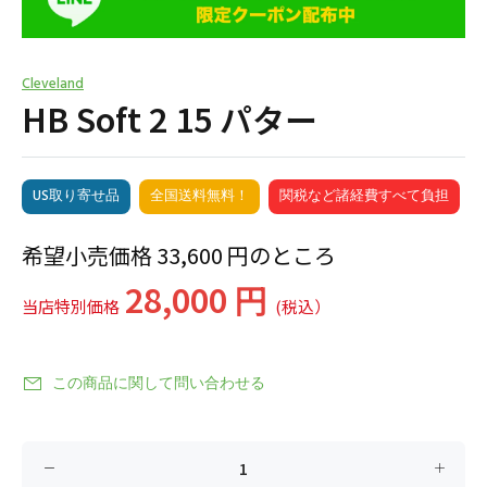
Cleveland
HB Soft 2 15 パター
US取り寄せ品
全国送料無料！
関税など諸経費すべて負担
希望小売価格 33,600 円のところ
28,000 円
当店特別価格
(税込）
この商品に関して問い合わせる