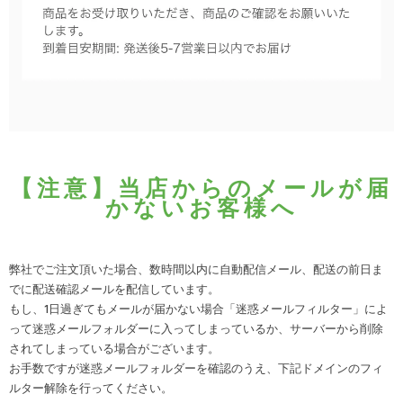
【注意】当店からのメールが届
かないお客様へ
弊社でご注文頂いた場合、数時間以内に自動配信メール、配送の前日ま
でに配送確認メールを配信しています。
もし、1日過ぎてもメールが届かない場合「迷惑メールフィルター」によ
って迷惑メールフォルダーに入ってしまっているか、サーバーから削除
されてしまっている場合がございます。
お手数ですが迷惑メールフォルダーを確認のうえ、下記ドメインのフィ
ルター解除を行ってください。