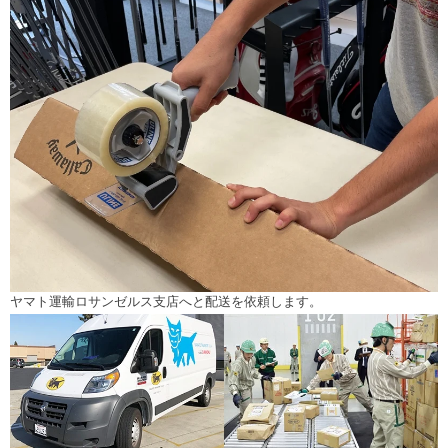
ヤマト運輸ロサンゼルス支店へと配送を依頼します。