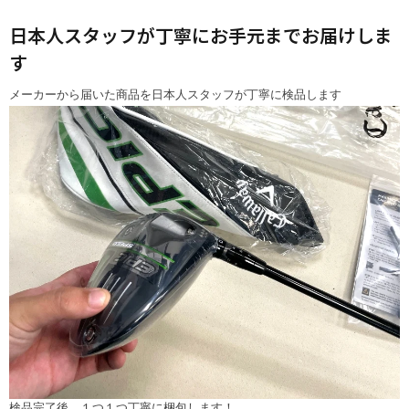
日本人スタッフが丁寧にお手元までお届けしま
す
メーカーから届いた商品を日本人スタッフが丁寧に検品します
検品完了後、１つ１つ丁寧に梱包します！