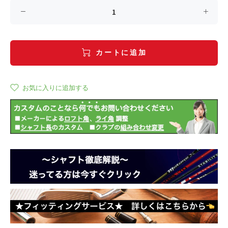
カートに追加
お気に入りに追加する