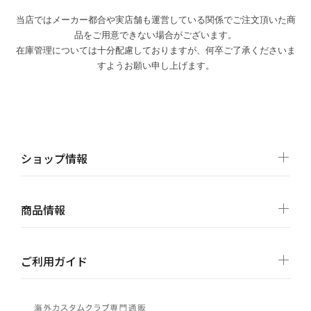
当店ではメーカー都合や実店舗も運営している関係でご注文頂いた商
品をご用意できない場合がございます。
在庫管理については十分配慮しておりますが、何卒ご了承くださいま
すようお願い申し上げます。
ショップ情報
商品情報
ご利用ガイド