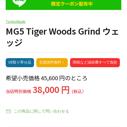
TaylorMade
MG5 Tiger Woods Grind ウェ
ッジ
US取り寄せ品
全国送料無料！
関税など諸経費すべて負担
希望小売価格 45,600 円のところ
38,000 円
当店特別価格
(税込）
この商品に関して問い合わせる