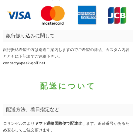
銀行振り込みに関して
銀行振込希望の方は別途ご案内しますのでご希望の商品、カスタム内容
とともに下記までご連絡下さい。
contact@peak-golf.net
配送について
配送方法、着日指定など
ロサンゼルスより
ヤマト運輸国際便で配達
致します。追跡番号があるた
め安心してご注文頂けます。