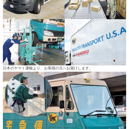
日本のヤマト運輸より、お客様の元へお届けします。