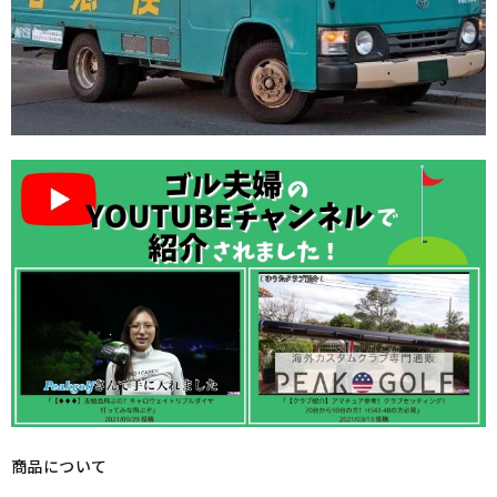
商品について