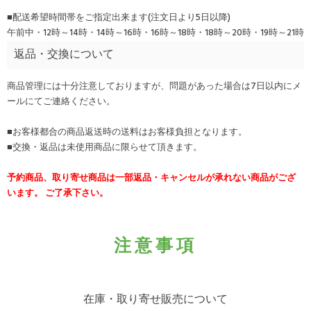
■配送希望時間帯をご指定出来ます(注文日より5日以降)
午前中・12時～14時・14時～16時・16時～18時・18時～20時・19時～21時
返品・交換について
商品管理には十分注意しておりますが、問題があった場合は7日以内にメ
ールにてご連絡ください。
■お客様都合の商品返送時の送料はお客様負担となります。
■交換・返品は未使用商品に限らせて頂きます。
予約商品、取り寄せ商品は一部返品・キャンセルが承れない商品がござ
います。 ご了承下さい。
注意事項
在庫・取り寄せ販売について