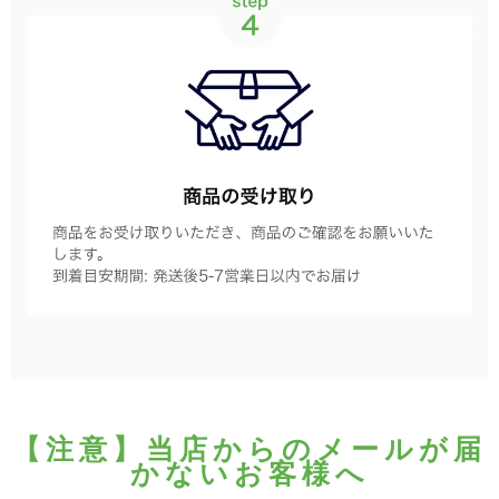
【注意】当店からのメールが届
かないお客様へ