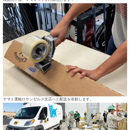
ヤマト運輸ロサンゼルス支店へと配送を依頼します。