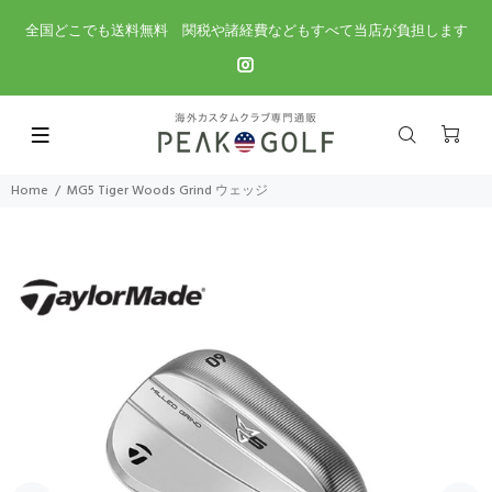
全国どこでも送料無料 関税や諸経費などもすべて当店が負担します
Home
MG5 Tiger Woods Grind ウェッジ