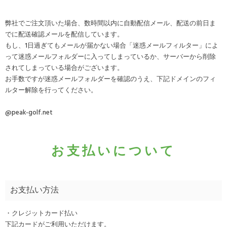
弊社でご注文頂いた場合、数時間以内に自動配信メール、配送の前日ま
でに配送確認メールを配信しています。
もし、1日過ぎてもメールが届かない場合「迷惑メールフィルター」によ
って迷惑メールフォルダーに入ってしまっているか、サーバーから削除
されてしまっている場合がございます。
お手数ですが迷惑メールフォルダーを確認のうえ、下記ドメインのフィ
ルター解除を行ってください。
@peak-golf.net
お支払いについて
お支払い方法
・クレジットカード払い
下記カードがご利用いただけます。