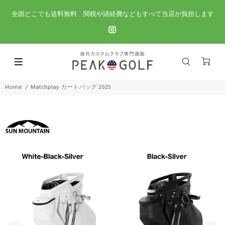
全国どこでも送料無料 関税や諸経費などもすべて当店が負担します
Home
Matchplay カートバッグ 2025