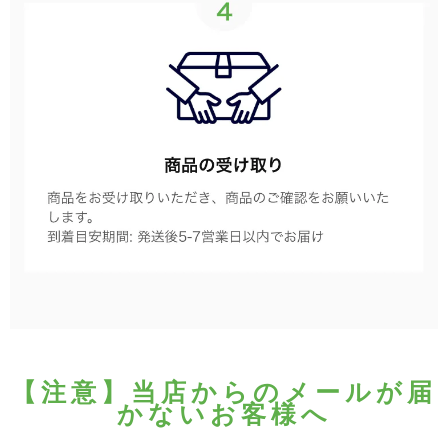
【注意】当店からのメールが届
かないお客様へ