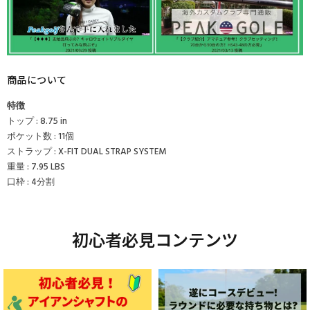
商品について
特徴
トップ : 8.75 in
ポケット数 : 11個
ストラップ : X-FIT DUAL STRAP SYSTEM
重量 : 7.95 LBS
口枠 : 4分割
初心者必見コンテンツ