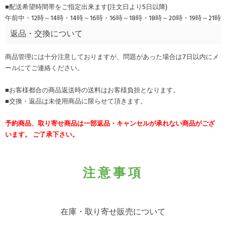
■配送希望時間帯をご指定出来ます(注文日より5日以降)
午前中・12時～14時・14時～16時・16時～18時・18時～20時・19時～21時
返品・交換について
商品管理には十分注意しておりますが、問題があった場合は7日以内にメ
ールにてご連絡ください。
■お客様都合の商品返送時の送料はお客様負担となります。
■交換・返品は未使用商品に限らせて頂きます。
予約商品、取り寄せ商品は一部返品・キャンセルが承れない商品がござ
います。 ご了承下さい。
注意事項
在庫・取り寄せ販売について