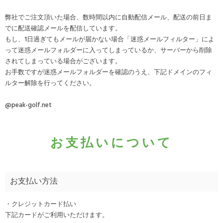
弊社でご注文頂いた場合、数時間以内に自動配信メール、配送の前日ま
でに配送確認メールを配信しています。
もし、1日過ぎてもメールが届かない場合「迷惑メールフィルター」によ
って迷惑メールフォルダーに入ってしまっているか、サーバーから削除
されてしまっている場合がございます。
お手数ですが迷惑メールフォルダーを確認のうえ、下記ドメインのフィ
ルター解除を行ってください。
@peak-golf.net
お支払いについて
お支払い方法
・クレジットカード払い
下記カードがご利用いただけます。