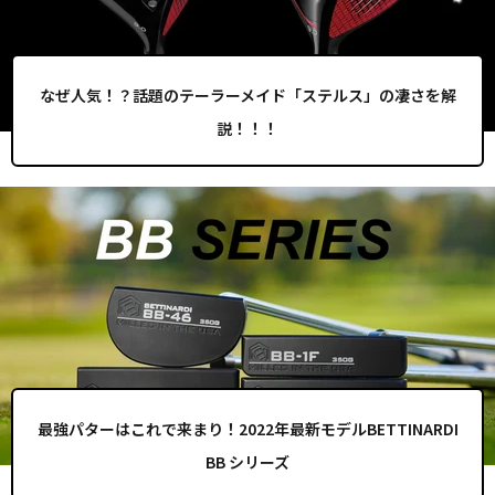
なぜ人気！？話題のテーラーメイド「ステルス」の凄さを解
説！！！
最強パターはこれで来まり！2022年最新モデルBETTINARDI
BB シリーズ