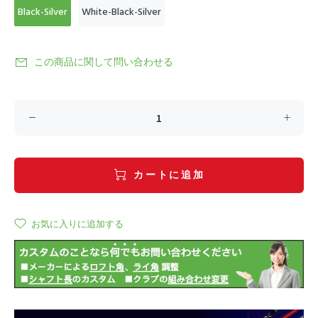
Black-Silver
White-Black-Silver
この商品に関して問い合わせる
カートに追加
お気に入りに追加する