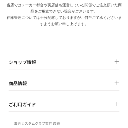
当店ではメーカー都合や実店舗も運営している関係でご注文頂いた商
品をご用意できない場合がございます。
在庫管理については十分配慮しておりますが、何卒ご了承くださいま
すようお願い申し上げます。
ショップ情報
商品情報
ご利用ガイド