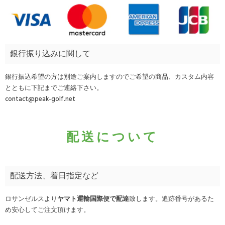
銀行振り込みに関して
銀行振込希望の方は別途ご案内しますのでご希望の商品、カスタム内容
とともに下記までご連絡下さい。
contact@peak-golf.net
配送について
配送方法、着日指定など
ロサンゼルスより
ヤマト運輸国際便で配達
致します。追跡番号があるた
め安心してご注文頂けます。