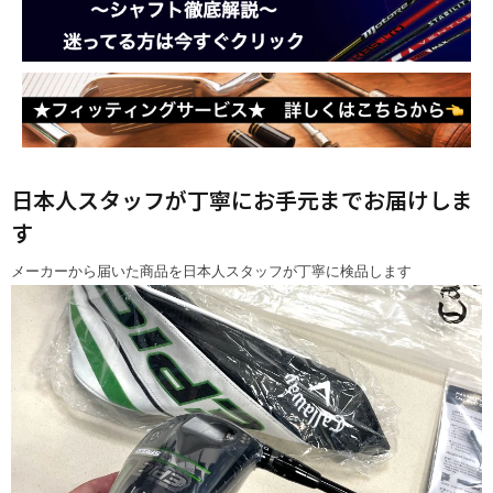
日本人スタッフが丁寧にお手元までお届けしま
す
メーカーから届いた商品を日本人スタッフが丁寧に検品します