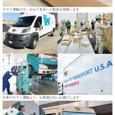
ヤマト運輸ロサンゼルス支店へと配送を依頼します。
日本のヤマト運輸より、お客様の元へお届けします。