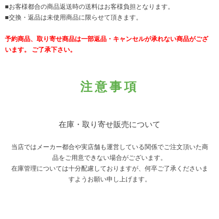
■お客様都合の商品返送時の送料はお客様負担となります。
■交換・返品は未使用商品に限らせて頂きます。
予約商品、取り寄せ商品は一部返品・キャンセルが承れない商品がござ
います。 ご了承下さい。
注意事項
在庫・取り寄せ販売について
当店ではメーカー都合や実店舗も運営している関係でご注文頂いた商
品をご用意できない場合がございます。
在庫管理については十分配慮しておりますが、何卒ご了承くださいま
すようお願い申し上げます。