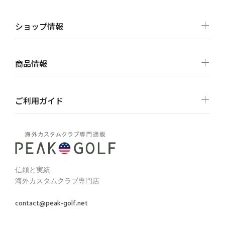
ショップ情報
商品情報
ご利用ガイド
信頼と実績
海外カスタムクラブ専門店
contact@peak-golf.net