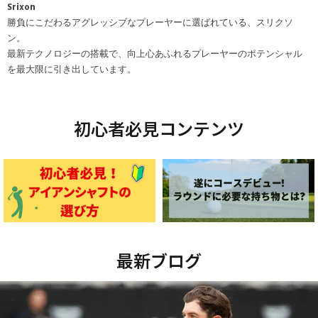
Srixon
勝負にこだわるアグレッシブなプレーヤーに選ばれている、スリクソ
ン。
最新テクノロジーの搭載で、向上心あふれるプレーヤーのポテンシャル
を最大限に引き出しています。
初心者必見コンテンツ
最新ブログ