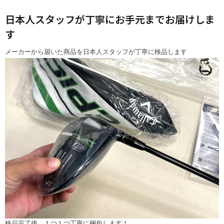
日本人スタッフが丁寧にお手元までお届けしま
す
メーカーから届いた商品を日本人スタッフが丁寧に検品します
検品完了後、１つ１つ丁寧に梱包します！