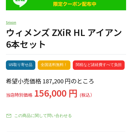
Srixon
ウィメンズ ZXiR HL アイアン
6本セット
US取り寄せ品
全国送料無料！
関税など諸経費すべて負担
希望小売価格 187,200 円のところ
156,000 円
当店特別価格
(税込）
この商品に関して問い合わせる