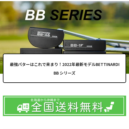
最強パターはこれで来まり！2022年最新モデルBETTINARDI
BB シリーズ