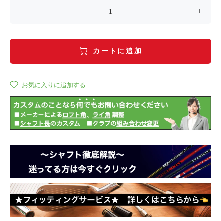
カートに追加
お気に入りに追加する