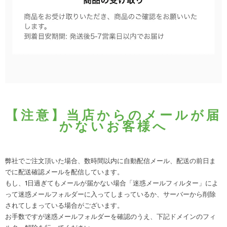
【注意】当店からのメールが届
かないお客様へ
弊社でご注文頂いた場合、数時間以内に自動配信メール、配送の前日ま
でに配送確認メールを配信しています。
もし、1日過ぎてもメールが届かない場合「迷惑メールフィルター」によ
って迷惑メールフォルダーに入ってしまっているか、サーバーから削除
されてしまっている場合がございます。
お手数ですが迷惑メールフォルダーを確認のうえ、下記ドメインのフィ