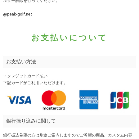
ルター解除を行ってください。
@peak-golf.net
お支払いについて
お支払い方法
・クレジットカード払い
下記カードがご利用いただけます。
銀行振り込みに関して
銀行振込希望の方は別途ご案内しますのでご希望の商品、カスタム内容