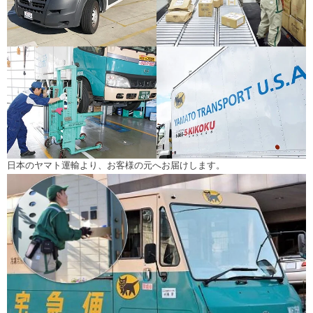
日本のヤマト運輸より、お客様の元へお届けします。