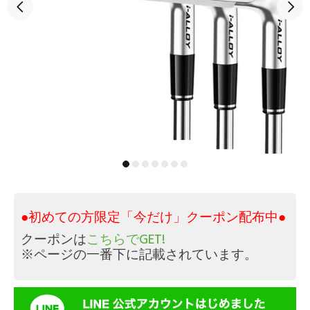
●初めての方限定「今だけ」クーポン配布中●
クーポンは
こちらでGET!
※ページの一番下に記載されています。