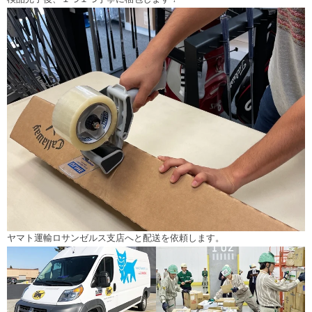
ヤマト運輸ロサンゼルス支店へと配送を依頼します。