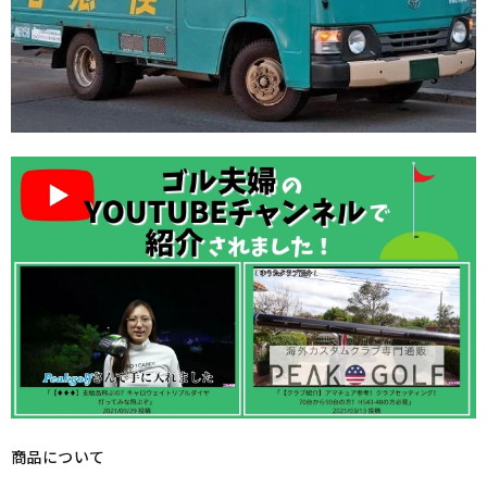
商品について