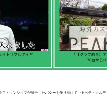
ラフトマンシップが融合したパターを作り続けているベティナルデ