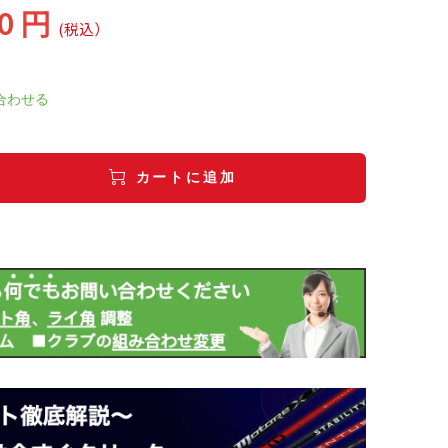
00 円
(税込）
合わせる
カートに追加