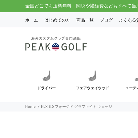
全国どこでも送料無料 関税や諸経費などもすべて当
ホーム
はじめての方
商品一覧
ブログ
よくある
ドライバー
フェアウェイウッド
ユーテ
Home
HLX 6.0 フォージド グラファイト ウェッジ