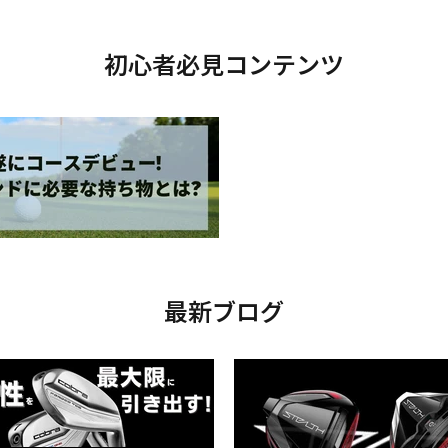
初心者必見コンテンツ
最新ブログ