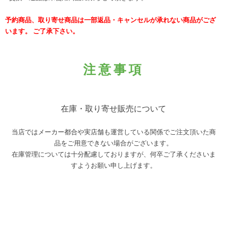
予約商品、取り寄せ商品は一部返品・キャンセルが承れない商品がござ
います。 ご了承下さい。
注意事項
在庫・取り寄せ販売について
当店ではメーカー都合や実店舗も運営している関係でご注文頂いた商
品をご用意できない場合がございます。
在庫管理については十分配慮しておりますが、何卒ご了承くださいま
すようお願い申し上げます。