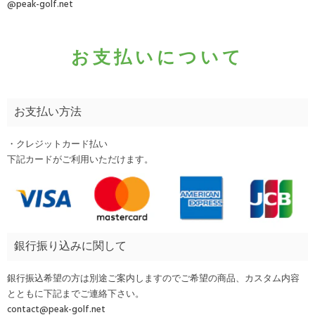
@peak-golf.net
お支払いについて
お支払い方法
・クレジットカード払い
下記カードがご利用いただけます。
銀行振り込みに関して
銀行振込希望の方は別途ご案内しますのでご希望の商品、カスタム内容
とともに下記までご連絡下さい。
contact@peak-golf.net