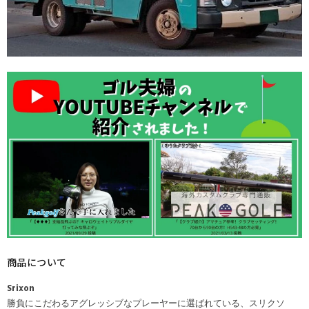
商品について
Srixon
勝負にこだわるアグレッシブなプレーヤーに選ばれている、スリクソ