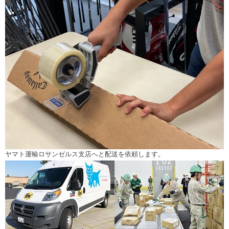
ヤマト運輸ロサンゼルス支店へと配送を依頼します。