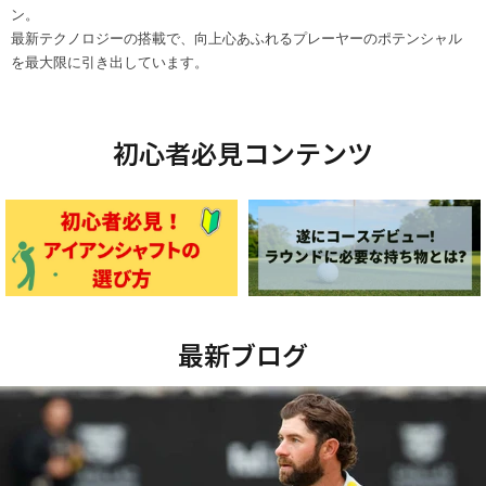
ン。
最新テクノロジーの搭載で、向上心あふれるプレーヤーのポテンシャル
を最大限に引き出しています。
初心者必見コンテンツ
最新ブログ