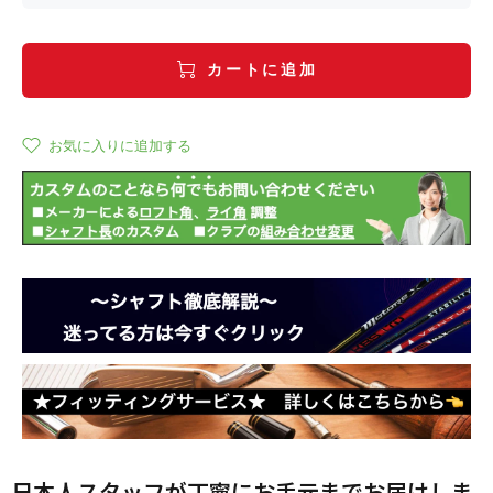
カートに追加
お気に入りに追加する
日本人スタッフが丁寧にお手元までお届けしま