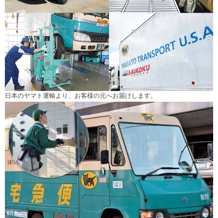
日本のヤマト運輸より、お客様の元へお届けします。