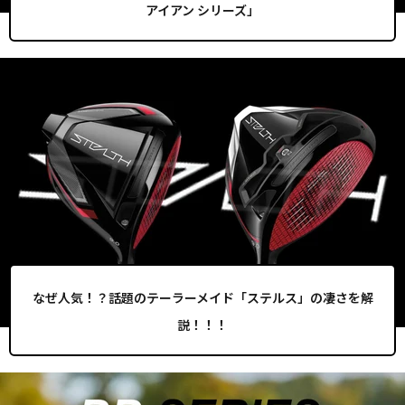
アイアン シリーズ」
なぜ人気！？話題のテーラーメイド「ステルス」の凄さを解
説！！！