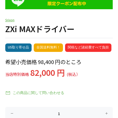
Srixon
ZXi MAXドライバー
US取り寄せ品
全国送料無料！
関税など諸経費すべて負担
希望小売価格 98,400 円のところ
82,000 円
当店特別価格
(税込）
この商品に関して問い合わせる