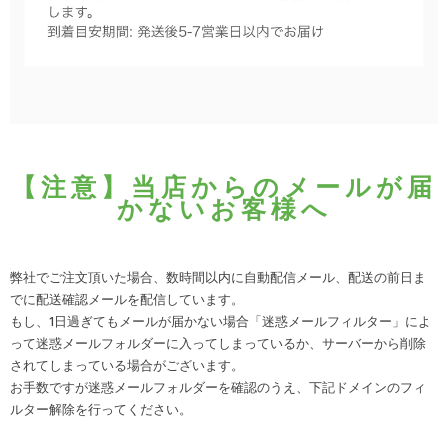
【注意】当店からのメールが届
かないお客様へ
弊社でご注文頂いた場合、数時間以内に自動配信メール、配送の前日ま
でに配送確認メールを配信しています。
もし、1日過ぎてもメールが届かない場合「迷惑メールフィルター」によ
って迷惑メールフォルダーに入ってしまっているか、サーバーから削除
されてしまっている場合がございます。
お手数ですが迷惑メールフォルダーを確認のうえ、下記ドメインのフィ
ルター解除を行ってください。