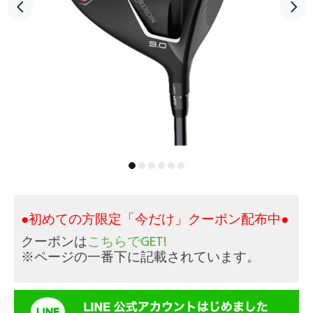
●初めての方限定「今だけ」クーポン配布中●
クーポンは
こちらでGET!
※ページの一番下に記載されています。