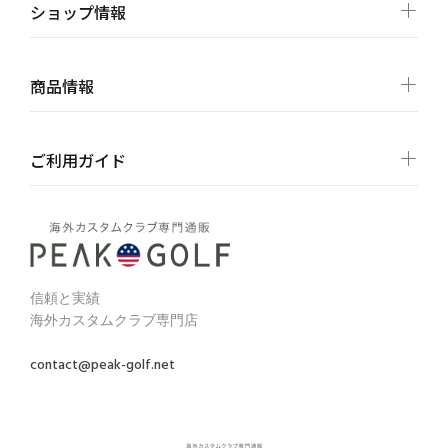
ショップ情報
商品情報
ご利用ガイド
信頼と実績
海外カスタムクラブ専門店
contact@peak-golf.net