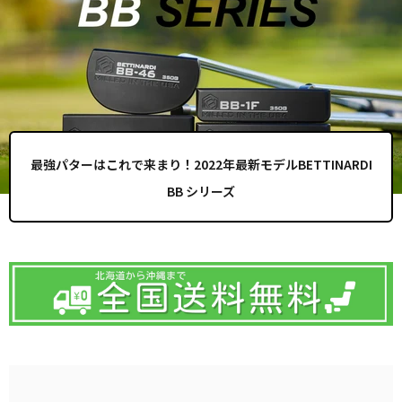
最強パターはこれで来まり！2022年最新モデルBETTINARDI
BB シリーズ