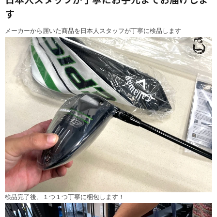
す
メーカーから届いた商品を日本人スタッフが丁寧に検品します
検品完了後、１つ１つ丁寧に梱包します！