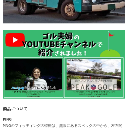
商品について
PING
PINGのフィッティングの特徴は、無限にあるスペックの中から、左右関