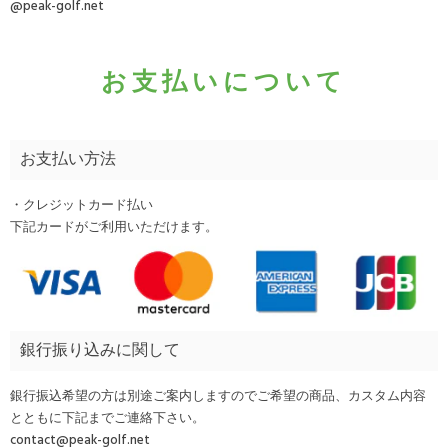
@peak-golf.net
お支払いについて
お支払い方法
・クレジットカード払い
下記カードがご利用いただけます。
銀行振り込みに関して
銀行振込希望の方は別途ご案内しますのでご希望の商品、カスタム内容
とともに下記までご連絡下さい。
contact@peak-golf.net