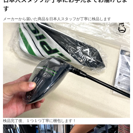
す
メーカーから届いた商品を日本人スタッフが丁寧に検品します
検品完了後、１つ１つ丁寧に梱包します！