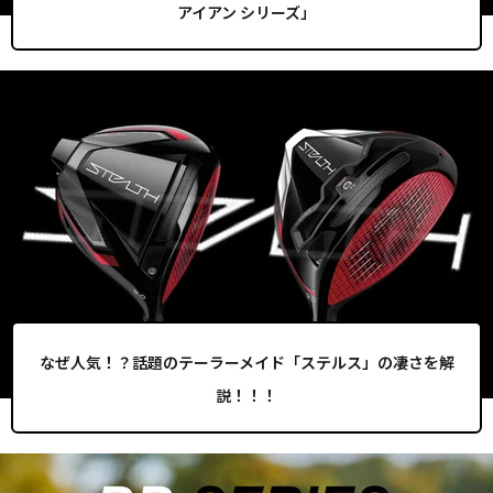
アイアン シリーズ」
なぜ人気！？話題のテーラーメイド「ステルス」の凄さを解
説！！！