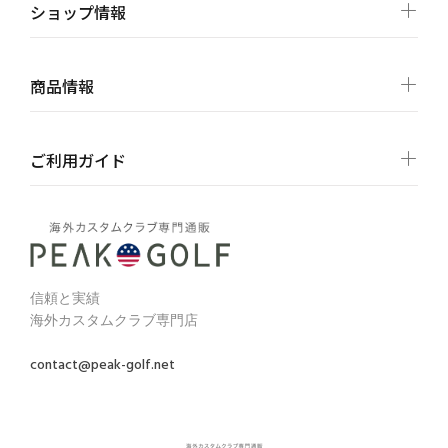
ショップ情報
商品情報
ご利用ガイド
信頼と実績
海外カスタムクラブ専門店
contact@peak-golf.net