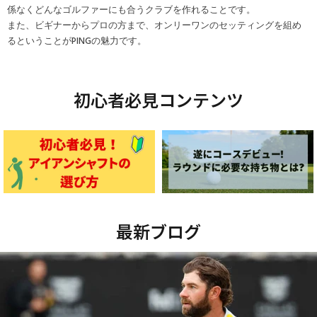
係なくどんなゴルファーにも合うクラブを作れることです。
また、ビギナーからプロの方まで、オンリーワンのセッティングを組め
るということがPINGの魅力です。
初心者必見コンテンツ
最新ブログ