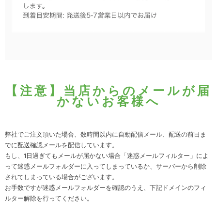
【注意】当店からのメールが届
かないお客様へ
弊社でご注文頂いた場合、数時間以内に自動配信メール、配送の前日ま
でに配送確認メールを配信しています。
もし、1日過ぎてもメールが届かない場合「迷惑メールフィルター」によ
って迷惑メールフォルダーに入ってしまっているか、サーバーから削除
されてしまっている場合がございます。
お手数ですが迷惑メールフォルダーを確認のうえ、下記ドメインのフィ
ルター解除を行ってください。