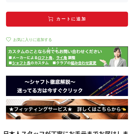
カートに追加
お気に入りに追加する
日本人スタッフが丁寧にお手元までお届けしま