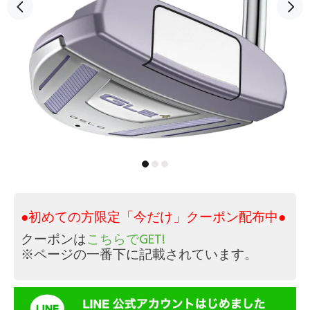
●初めての方限定「今だけ」クーポン配布中●
クーポンは
こちらでGET!
※ページの一番下に記載されています。