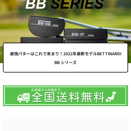
最強パターはこれで来まり！2022年最新モデルBETTINARDI
BB シリーズ