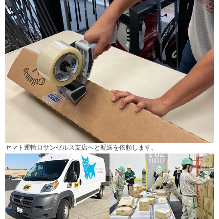
ヤマト運輸ロサンゼルス支店へと配送を依頼します。