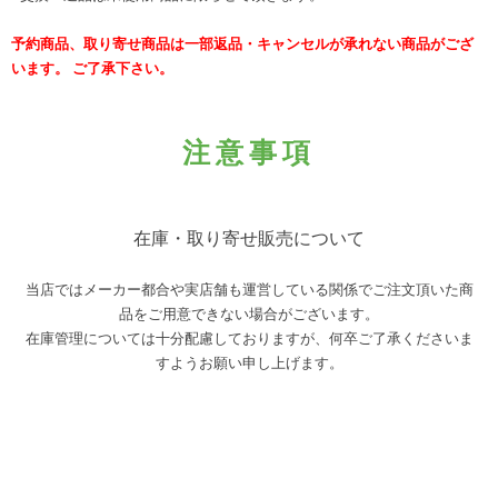
予約商品、取り寄せ商品は一部返品・キャンセルが承れない商品がござ
います。 ご了承下さい。
注意事項
在庫・取り寄せ販売について
当店ではメーカー都合や実店舗も運営している関係でご注文頂いた商
品をご用意できない場合がございます。
在庫管理については十分配慮しておりますが、何卒ご了承くださいま
すようお願い申し上げます。