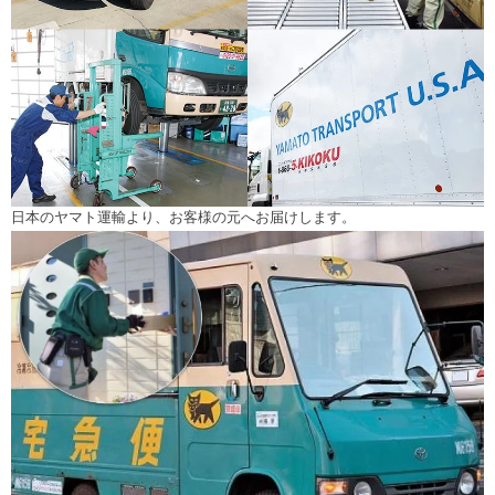
日本のヤマト運輸より、お客様の元へお届けします。