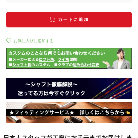
カートに追加
お気に入りに追加する
日本人スタッフが丁寧にお手元までお届けしま