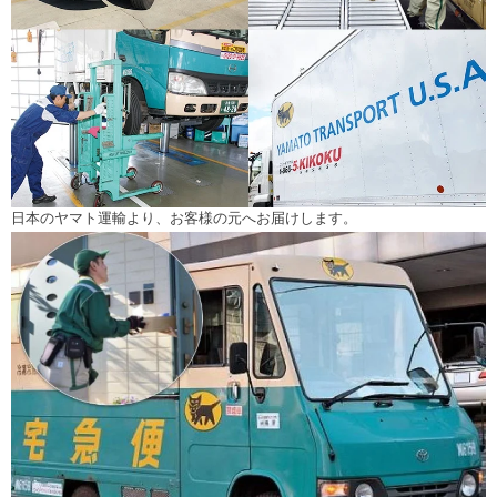
日本のヤマト運輸より、お客様の元へお届けします。