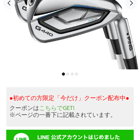
●初めての方限定「今だけ」クーポン配布中●
クーポンは
こちらでGET!
※ページの一番下に記載されています。