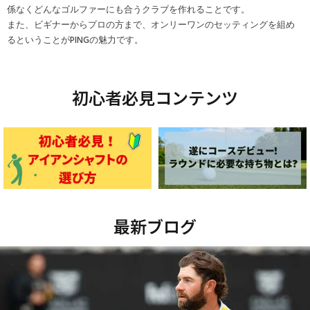
係なくどんなゴルファーにも合うクラブを作れることです。
また、ビギナーからプロの方まで、オンリーワンのセッティングを組め
るということがPINGの魅力です。
初心者必見コンテンツ
最新ブログ