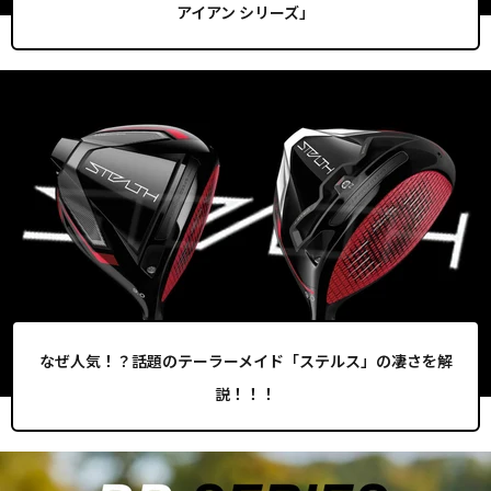
アイアン シリーズ」
なぜ人気！？話題のテーラーメイド「ステルス」の凄さを解
説！！！