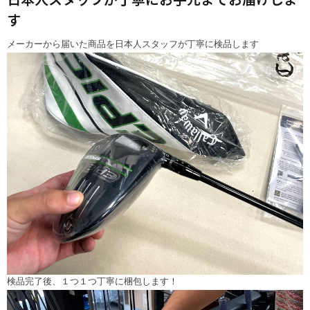
す
メーカーから届いた商品を日本人スタッフが丁寧に検品します
検品完了後、１つ１つ丁寧に梱包します！