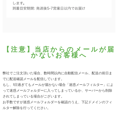
【注意】当店からのメールが届
かないお客様へ
弊社でご注文頂いた場合、数時間以内に自動配信メール、配送の前日ま
でに配送確認メールを配信しています。
もし、1日過ぎてもメールが届かない場合「迷惑メールフィルター」によ
って迷惑メールフォルダーに入ってしまっているか、サーバーから削除
されてしまっている場合がございます。
お手数ですが迷惑メールフォルダーを確認のうえ、下記ドメインのフィ
ルター解除を行ってください。