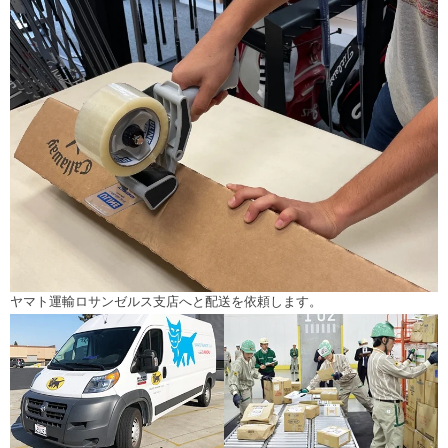
ヤマト運輸ロサンゼルス支店へと配送を依頼します。