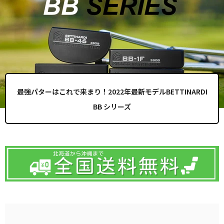
最強パターはこれで来まり！2022年最新モデルBETTINARDI
BB シリーズ