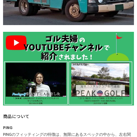
商品について
PING
PINGのフィッティングの特徴は、無限にあるスペックの中から、左右関