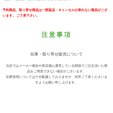
予約商品、取り寄せ商品は一部返品・キャンセルが承れない商品がござ
います。 ご了承下さい。
注意事項
在庫・取り寄せ販売について
当店ではメーカー都合や実店舗も運営している関係でご注文頂いた商
品をご用意できない場合がございます。
在庫管理については十分配慮しておりますが、何卒ご了承くださいま
すようお願い申し上げます。