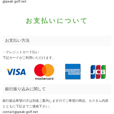
@peak-golf.net
お支払いについて
お支払い方法
・クレジットカード払い
下記カードがご利用いただけます。
銀行振り込みに関して
銀行振込希望の方は別途ご案内しますのでご希望の商品、カスタム内容
とともに下記までご連絡下さい。
contact@peak-golf.net