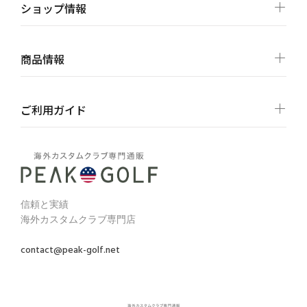
ショップ情報
商品情報
ご利用ガイド
信頼と実績
海外カスタムクラブ専門店
contact@peak-golf.net