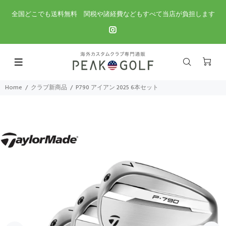
全国どこでも送料無料 関税や諸経費などもすべて当店が負担します
Home
クラブ新商品
P790 アイアン 2025 6本セット