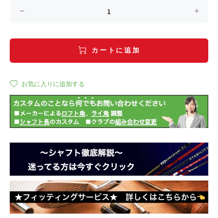
カートに追加
お気に入りに追加する