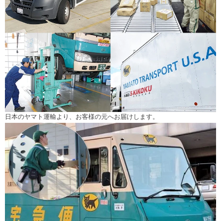
日本のヤマト運輸より、お客様の元へお届けします。