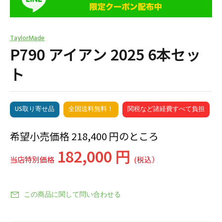
TaylorMade
P790 アイアン 2025 6本セッ
ト
US取り寄せ品
全国送料無料！
関税など諸経費すべて負担
希望小売価格 218,400 円のところ
182,000 円
当店特別価格
(税込）
この商品に関して問い合わせる