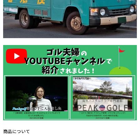
商品について