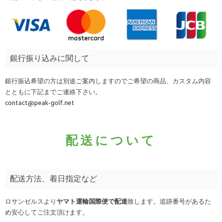
銀行振り込みに関して
銀行振込希望の方は別途ご案内しますのでご希望の商品、カスタム内容
とともに下記までご連絡下さい。
contact@peak-golf.net
配送について
配送方法、着日指定など
ロサンゼルスより
ヤマト運輸国際便で配達
致します。追跡番号があるた
め安心してご注文頂けます。