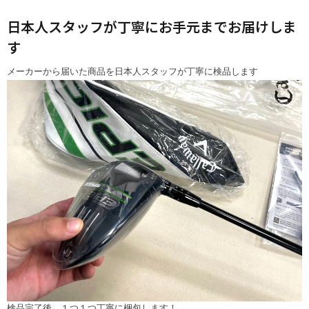
日本人スタッフが丁寧にお手元までお届けしま
す
メーカーから届いた商品を日本人スタッフが丁寧に検品します
検品完了後、１つ１つ丁寧に梱包します！