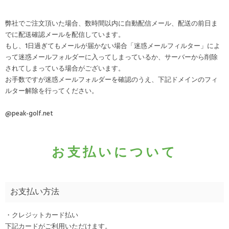
弊社でご注文頂いた場合、数時間以内に自動配信メール、配送の前日ま
でに配送確認メールを配信しています。
もし、1日過ぎてもメールが届かない場合「迷惑メールフィルター」によ
って迷惑メールフォルダーに入ってしまっているか、サーバーから削除
されてしまっている場合がございます。
お手数ですが迷惑メールフォルダーを確認のうえ、下記ドメインのフィ
ルター解除を行ってください。
@peak-golf.net
お支払いについて
お支払い方法
・クレジットカード払い
下記カードがご利用いただけます。