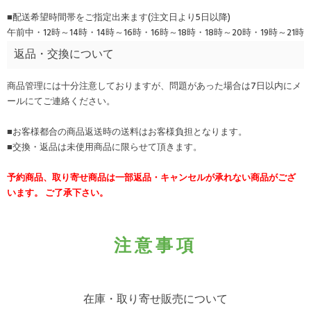
■配送希望時間帯をご指定出来ます(注文日より5日以降)
午前中・12時～14時・14時～16時・16時～18時・18時～20時・19時～21時
返品・交換について
商品管理には十分注意しておりますが、問題があった場合は7日以内にメ
ールにてご連絡ください。
■お客様都合の商品返送時の送料はお客様負担となります。
■交換・返品は未使用商品に限らせて頂きます。
予約商品、取り寄せ商品は一部返品・キャンセルが承れない商品がござ
います。 ご了承下さい。
注意事項
在庫・取り寄せ販売について