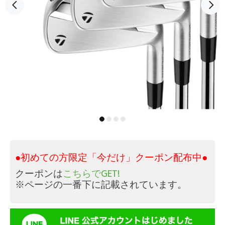
●初めての方限定「今だけ」クーポン配布中●
クーポンは
こちらでGET!
※ページの一番下に記載されています。