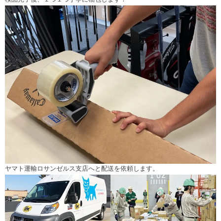
ヤマト運輸ロサンゼルス支店へと配送を依頼します。