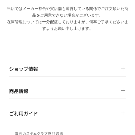
当店ではメーカー都合や実店舗も運営している関係でご注文頂いた商
品をご用意できない場合がございます。
在庫管理については十分配慮しておりますが、何卒ご了承くださいま
すようお願い申し上げます。
ショップ情報
商品情報
ご利用ガイド