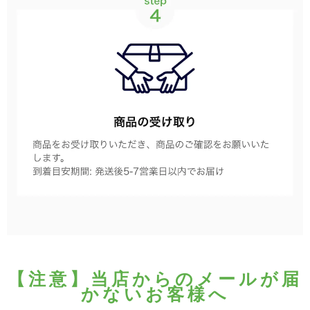
【注意】当店からのメールが届
かないお客様へ