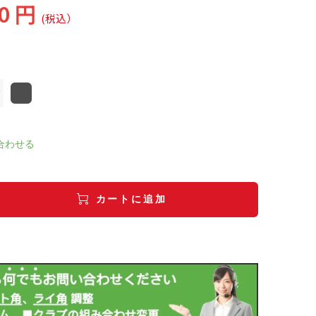
00 円
(税込）
合わせる
カートに追加