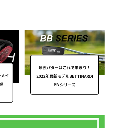
最強パターはこれで来まり！
ーメイ
2022年最新モデルBETTINARDI
解
BB シリーズ