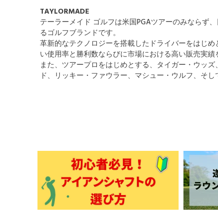
TAYLORMADE
テーラーメイド ゴルフは米国PGAツアーのみなら
るゴルフブランドです。
革新的なテクノロジーを搭載したドライバーをはじめ
い使用率と勝利数ならびに市場における高い販売実績
また、ツアープロをはじめとする、タイガー・ウッズ
ド、リッキー・ファウラー、マシュー・ウルフ、そし