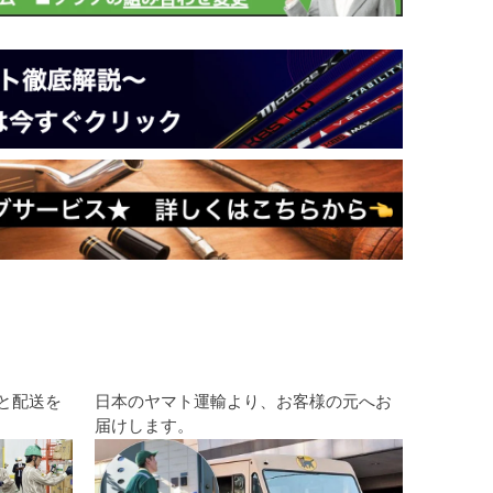
と配送を
日本のヤマト運輸より、お客様の元へお
届けします。