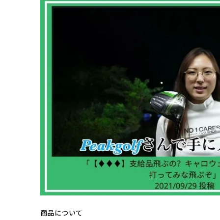
商品について