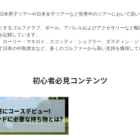
ず、日本男子ツアーや日本女子ツアーなど世界中のツアーにおいて高
とするゴルフクラブ、ボール、アパレルおよびアクセサリーなど幅
を記録しています。
、ローリー・マキロイ、スコッティ・シェフラー、ダスティン・ジ
て日本の中島啓太など、多くのゴルファーから高い支持を獲得して
初心者必見コンテンツ