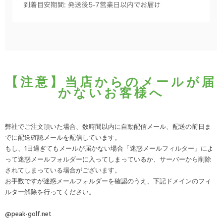
【注意】当店からのメールが届
かないお客様へ
弊社でご注文頂いた場合、数時間以内に自動配信メール、配送の前日ま
でに配送確認メールを配信しています。
もし、1日過ぎてもメールが届かない場合「迷惑メールフィルター」によ
って迷惑メールフォルダーに入ってしまっているか、サーバーから削除
されてしまっている場合がございます。
お手数ですが迷惑メールフォルダーを確認のうえ、下記ドメインのフィ
ルター解除を行ってください。
@peak-golf.net