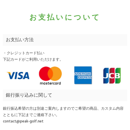
お支払いについて
お支払い方法
・クレジットカード払い
下記カードがご利用いただけます。
銀行振り込みに関して
銀行振込希望の方は別途ご案内しますのでご希望の商品、カスタム内容
とともに下記までご連絡下さい。
contact@peak-golf.net