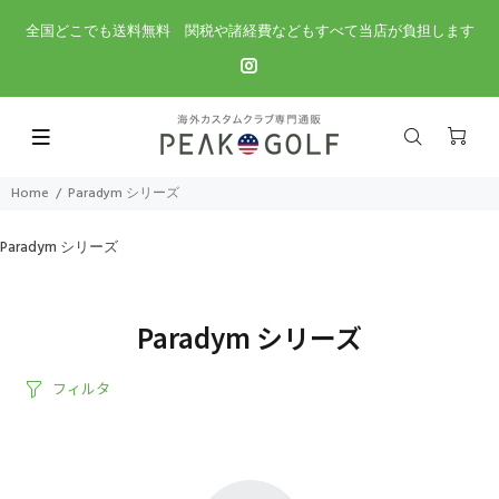
全国どこでも送料無料 関税や諸経費などもすべて当店が負担します
Home
Paradym シリーズ
Paradym シリーズ
Paradym シリーズ
フィルタ