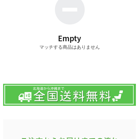
Empty
マッチする商品はありません