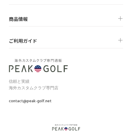
商品情報
ご利用ガイド
信頼と実績
海外カスタムクラブ専門店
contact@peak-golf.net